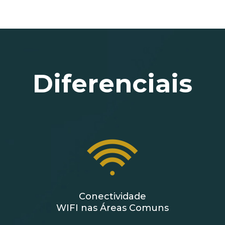
Diferenciais
Conectividade
WIFI nas Áreas Comuns