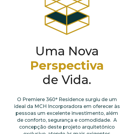
Uma Nova
Perspectiva
de Vida.
O Premiere 360° Residence surgiu de um
ideal da MCH Incorporadora em oferecer às
pessoas um excelente investimento, além
de conforto, segurança e comodidade. A
concepção deste projeto arquitetônico
exclusivo, atende às mais exigentes