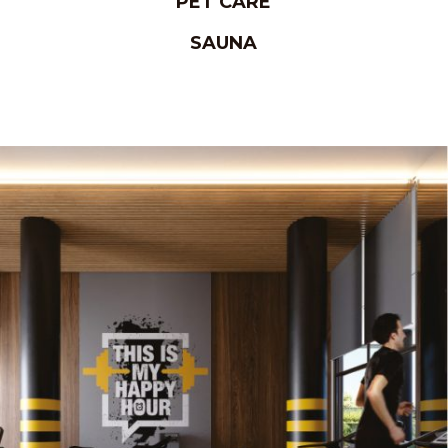
PET CARE
SAUNA