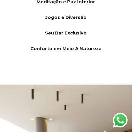
Meditação e Paz Interior
Jogos e Diversão
Seu Bar Exclusivo
Conforto em Meio A Natureza