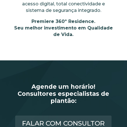
acesso digital, total conectividade e
sistema de segurança integrado.
Premiere 360º Residence.
Seu melhor investimento em Qualidade
de Vida.
Agende um horário!
Consultores especialistas de
plantão:
FALAR COM CONSULTOR