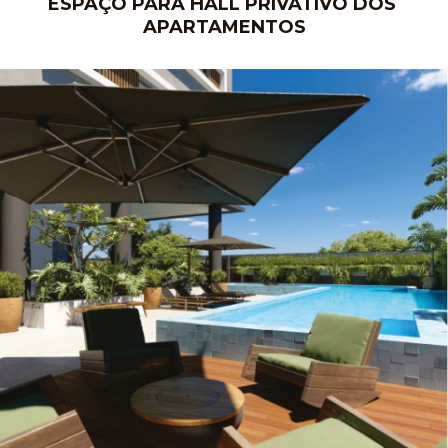
ESPAÇO PARA HALL PRIVATIVO DOS
APARTAMENTOS