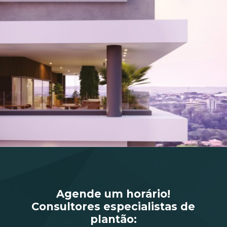
Agende um horário!
Consultores especialistas de
plantão: