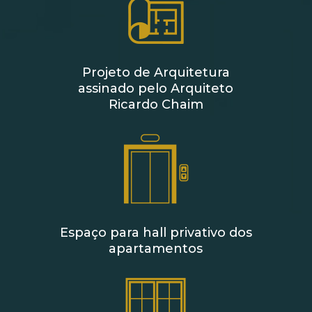
Projeto de Arquitetura
assinado pelo Arquiteto
Ricardo Chaim
Espaço para hall privativo dos
apartamentos