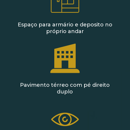
Espaço para armário e deposito no
próprio andar
Pavimento térreo com pé direito
duplo