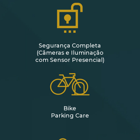
Segurança Completa
(Câmeras e Iluminação
com Sensor Presencial)
Bike
Parking Care