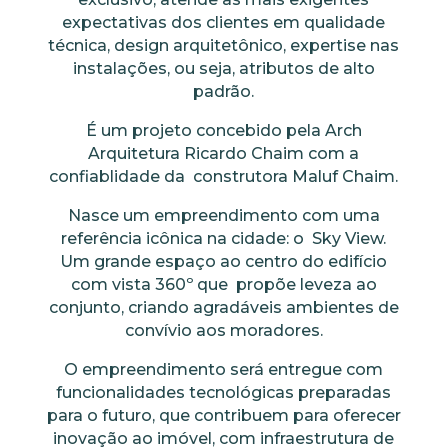
expectativas dos clientes em qualidade
técnica, design arquitetônico, expertise nas
instalações, ou seja, atributos de alto
padrão.
É um projeto concebido pela Arch
Arquitetura Ricardo Chaim com a
confiablidade da construtora Maluf Chaim.
Nasce um empreendimento com uma
referência icônica na cidade: o Sky View.
Um grande espaço ao centro do edifício
com vista 360º que propõe leveza ao
conjunto, criando agradáveis ambientes de
convívio aos moradores.
O empreendimento será entregue com
funcionalidades tecnológicas preparadas
para o futuro, que contribuem para oferecer
inovação ao imóvel, com infraestrutura de