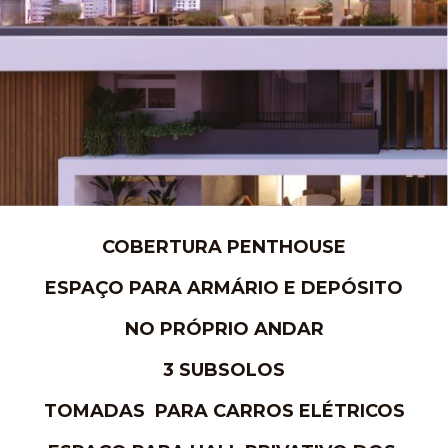
COBERTURA PENTHOUSE
ESPAÇO PARA ARMÁRIO E DEPÓSITO
NO PRÓPRIO ANDAR
3 SUBSOLOS
TOMADAS PARA CARROS ELÉTRICOS