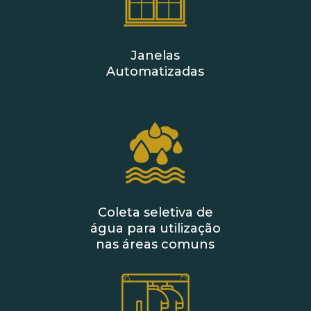
Janelas
Automatizadas
Coleta seletiva de
água para utilização
nas áreas comuns