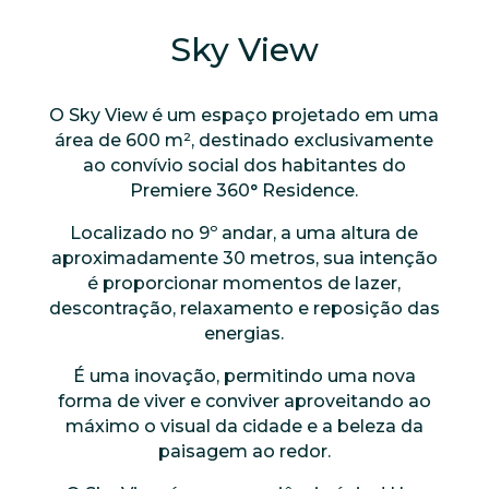
Sky View
O Sky View é um espaço projetado em uma
área de 600 m², destinado exclusivamente
ao convívio social dos habitantes do
Premiere 360° Residence.
Localizado no 9º andar, a uma altura de
aproximadamente 30 metros, sua intenção
é proporcionar momentos de lazer,
descontração, relaxamento e reposição das
energias.
É uma inovação, permitindo uma nova
forma de viver e conviver aproveitando ao
máximo o visual da cidade e a beleza da
paisagem ao redor.