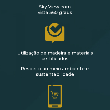
Sky View com
vista 360 graus
Utilização de madeira e materiais
certificados
Respeito ao meio ambiente e
sustentabilidade