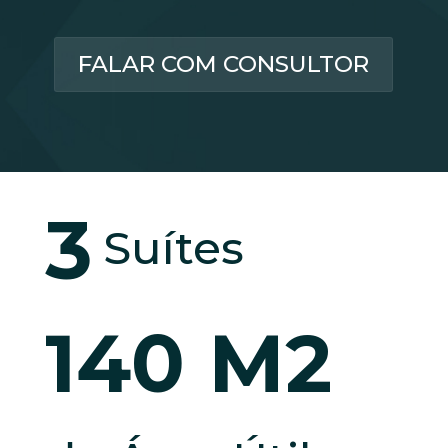
FALAR COM CONSULTOR
3
Suítes
140 M2