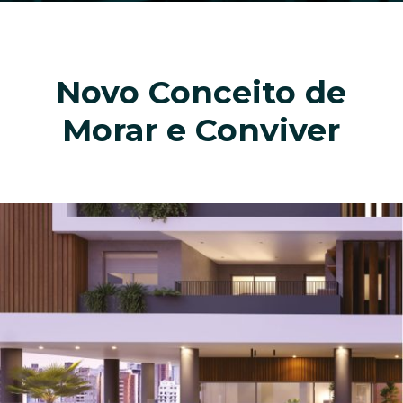
Novo Conceito de
Morar e Conviver