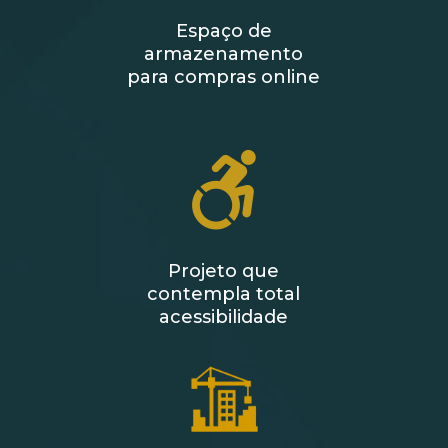
Espaço de
armazenamento
para compras online
Projeto que
contempla total
acessibilidade