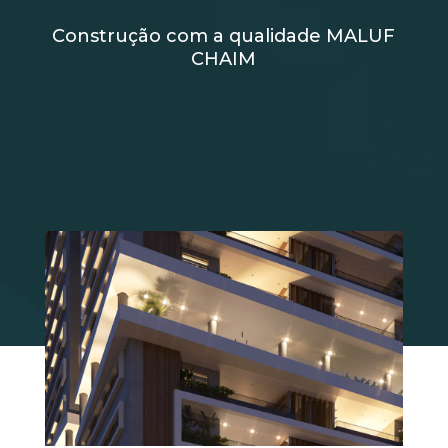
Construção com a qualidade MALUF
CHAIM