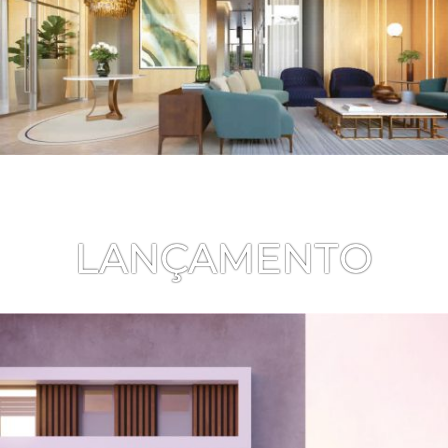
LANÇAMENTO