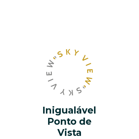
Inigualável
Ponto de
Vista