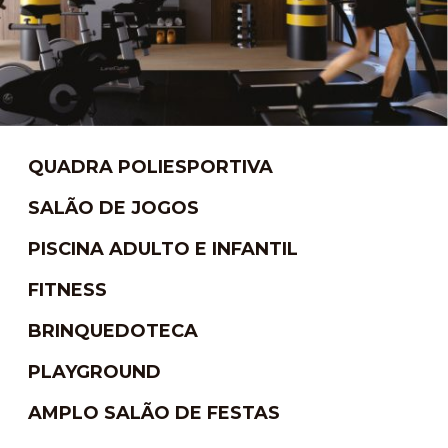
QUADRA POLIESPORTIVA
SALÃO DE JOGOS
PISCINA ADULTO E INFANTIL
FITNESS
BRINQUEDOTECA
PLAYGROUND
AMPLO SALÃO DE FESTAS