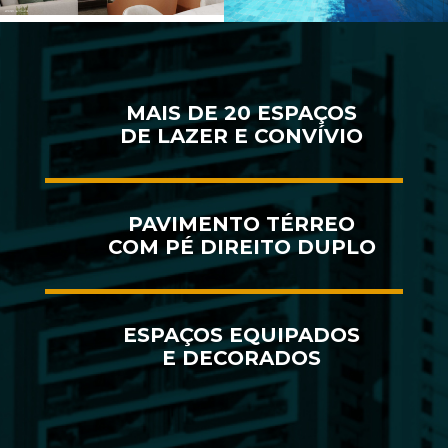
MAIS DE 20 ESPAÇOS
DE LAZER E CONVÍVIO
PAVIMENTO TÉRREO
COM PÉ DIREITO DUPLO
ESPAÇOS EQUIPADOS
E DECORADOS