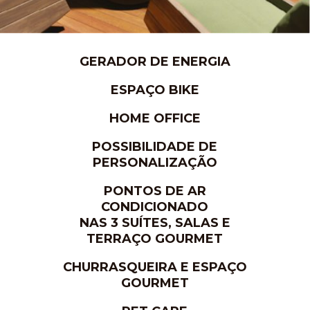
GERADOR DE ENERGIA
ESPAÇO BIKE
HOME OFFICE
POSSIBILIDADE DE
PERSONALIZAÇÃO
PONTOS DE AR
CONDICIONADO
NAS 3 SUÍTES, SALAS E
TERRAÇO GOURMET
CHURRASQUEIRA E ESPAÇO
GOURMET